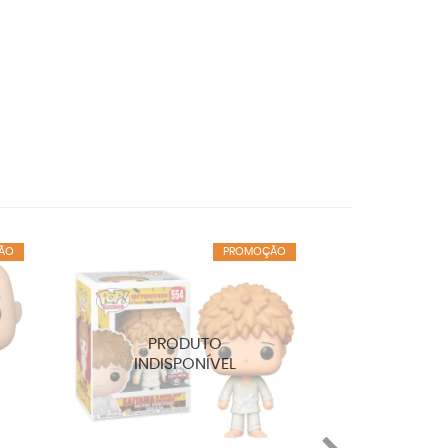
ÃO
PROMOÇÃO