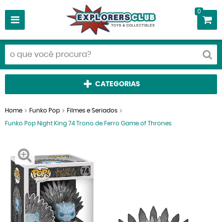
0
CATEGORIAS
Home
Funko Pop
Filmes e Seriados
Funko Pop Night King 74 Trono de Ferro Game of Thrones