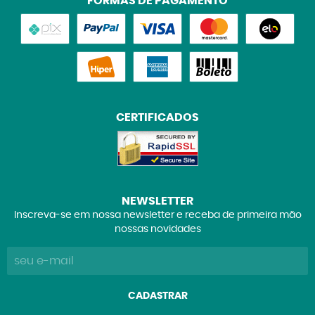
FORMAS DE PAGAMENTO
CERTIFICADOS
NEWSLETTER
Inscreva-se em nossa newsletter e receba de primeira mão
nossas novidades
CADASTRAR