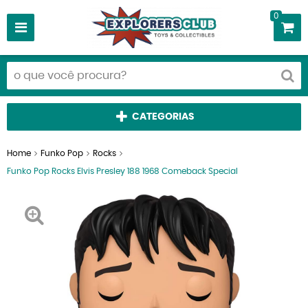
0
CATEGORIAS
Home
Funko Pop
Rocks
Funko Pop Rocks Elvis Presley 188 1968 Comeback Special