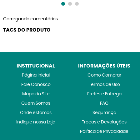
Carregando comentários ...
TAGS DO PRODUTO
INSTITUCIONAL
INFORMAÇÕES ÚTEIS
Página Inicial
Como Comprar
Fale Conosco
Termos de Uso
Mapa do Site
Fretes e Entrega
Quem Somos
FAQ
Onde estamos
Segurança
Indique nossa Loja
Trocas e Devoluções
Política de Privacidade