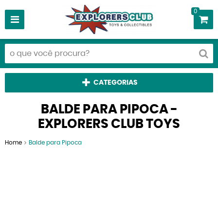
0
CATEGORIAS
BALDE PARA PIPOCA -
EXPLORERS CLUB TOYS
Home
Balde para Pipoca