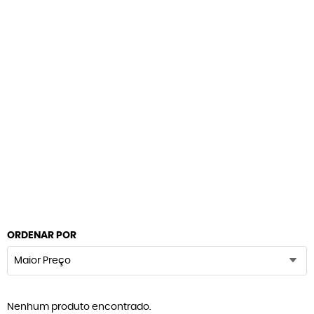
ORDENAR POR
Maior Preço
Nenhum produto encontrado.