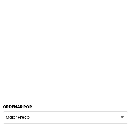
ORDENAR POR
Maior Preço