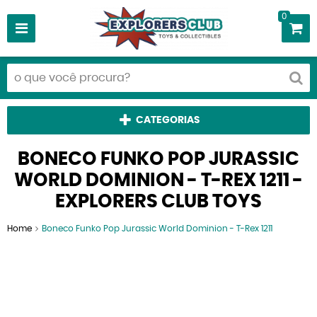
0
CATEGORIAS
BONECO FUNKO POP JURASSIC
WORLD DOMINION - T-REX 1211 -
EXPLORERS CLUB TOYS
Home
Boneco Funko Pop Jurassic World Dominion - T-Rex 1211