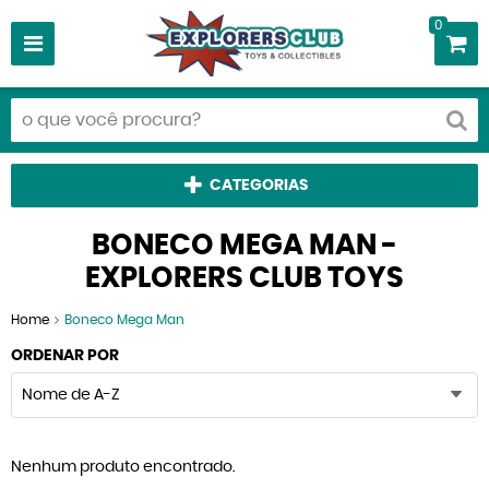
0
CATEGORIAS
BONECO MEGA MAN -
EXPLORERS CLUB TOYS
Home
Boneco Mega Man
ORDENAR POR
Nome de A-Z
Nenhum produto encontrado.