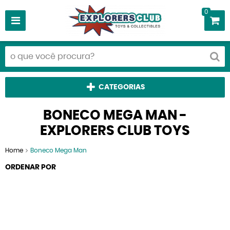
0
CATEGORIAS
BONECO MEGA MAN -
EXPLORERS CLUB TOYS
Home
Boneco Mega Man
ORDENAR POR