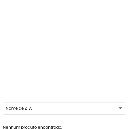
Nome de Z-A
Nenhum produto encontrado.