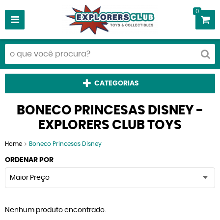
0
CATEGORIAS
BONECO PRINCESAS DISNEY -
EXPLORERS CLUB TOYS
Home
Boneco Princesas Disney
ORDENAR POR
Maior Preço
Nenhum produto encontrado.