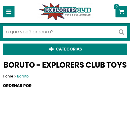
0
CATEGORIAS
BORUTO - EXPLORERS CLUB TOYS
Home
Boruto
ORDENAR POR