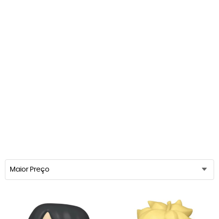
Maior Preço