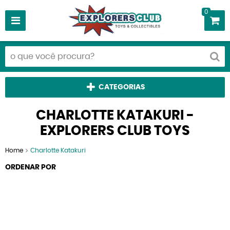
0
CATEGORIAS
CHARLOTTE KATAKURI -
EXPLORERS CLUB TOYS
Home
Charlotte Katakuri
ORDENAR POR