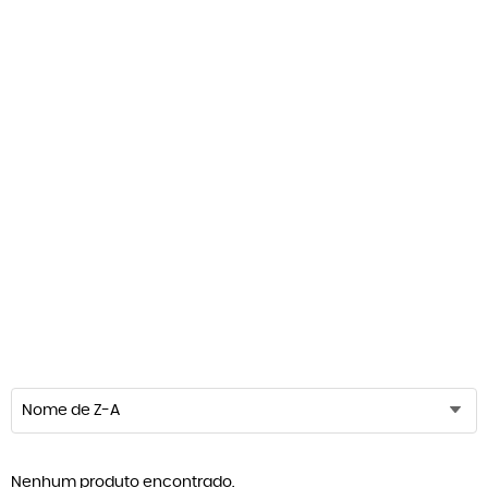
Nome de Z-A
Nenhum produto encontrado.