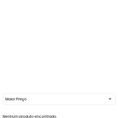
Maior Preço
Nenhum produto encontrado.