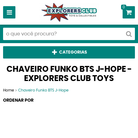
0
CATEGORIAS
CHAVEIRO FUNKO BTS J-HOPE -
EXPLORERS CLUB TOYS
Home
Chaveiro Funko BTS J-Hope
ORDENAR POR