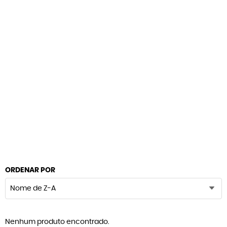
ORDENAR POR
Nome de Z-A
Nenhum produto encontrado.