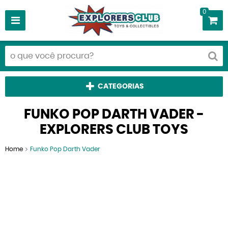
0
CATEGORIAS
FUNKO POP DARTH VADER -
EXPLORERS CLUB TOYS
Home
Funko Pop Darth Vader