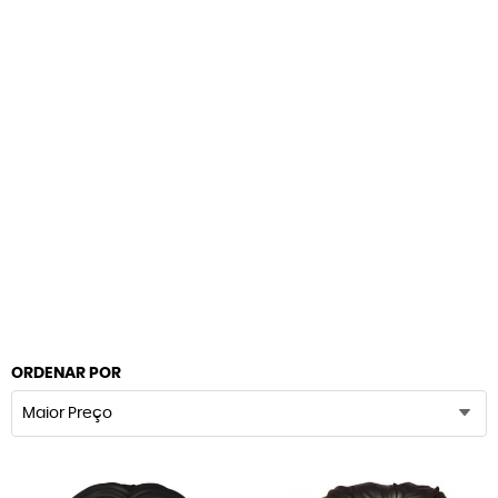
ORDENAR POR
Maior Preço