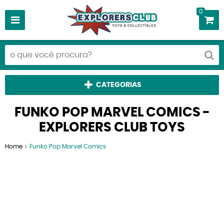
0
CATEGORIAS
FUNKO POP MARVEL COMICS -
EXPLORERS CLUB TOYS
Home
Funko Pop Marvel Comics