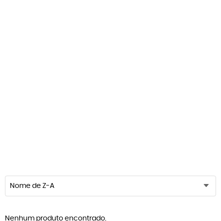
Nome de Z-A
Nenhum produto encontrado.