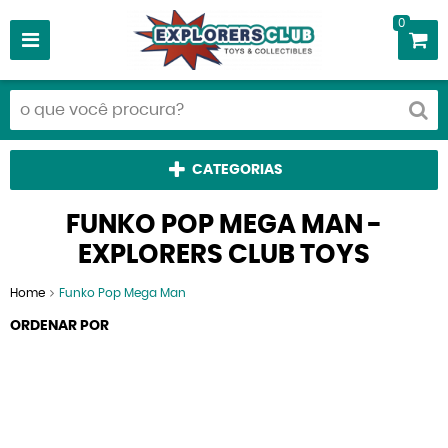
0
CATEGORIAS
FUNKO POP MEGA MAN -
EXPLORERS CLUB TOYS
Home
Funko Pop Mega Man
ORDENAR POR