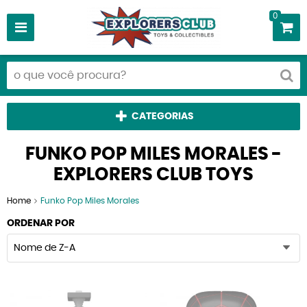
0
CATEGORIAS
FUNKO POP MILES MORALES -
EXPLORERS CLUB TOYS
Home
Funko Pop Miles Morales
ORDENAR POR
Nome de Z-A