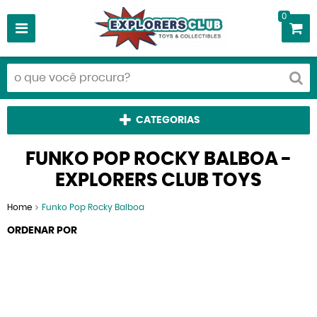
0
CATEGORIAS
FUNKO POP ROCKY BALBOA -
EXPLORERS CLUB TOYS
Home
Funko Pop Rocky Balboa
ORDENAR POR