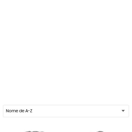
Nome de A-Z