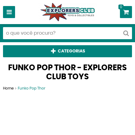
0
CATEGORIAS
FUNKO POP THOR - EXPLORERS
CLUB TOYS
Home
Funko Pop Thor