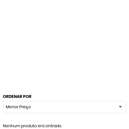
ORDENAR POR
Menor Preço
Nenhum produto encontrado.