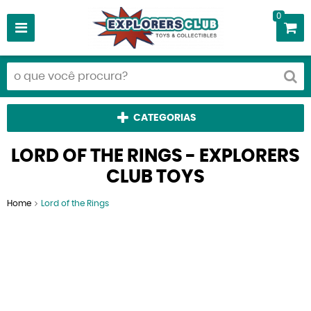
0
CATEGORIAS
LORD OF THE RINGS - EXPLORERS
CLUB TOYS
Home
Lord of the Rings