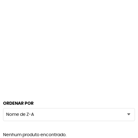
ORDENAR POR
Nome de Z-A
Nenhum produto encontrado.