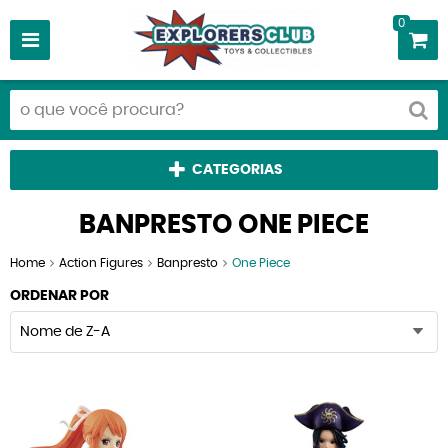
0
CATEGORIAS
BANPRESTO ONE PIECE
Home
Action Figures
Banpresto
One Piece
ORDENAR POR
Nome de Z-A