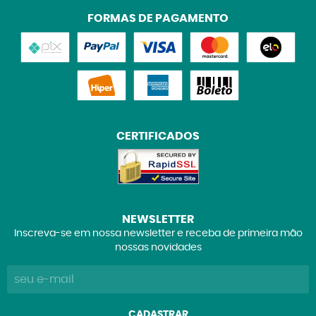
FORMAS DE PAGAMENTO
CERTIFICADOS
NEWSLETTER
Inscreva-se em nossa newsletter e receba de primeira mão
nossas novidades
CADASTRAR