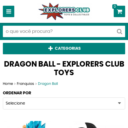
0
CATEGORIAS
DRAGON BALL - EXPLORERS CLUB
TOYS
Home
Franquias
Dragon Ball
ORDENAR POR
Selecione