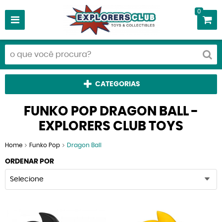
0
CATEGORIAS
FUNKO POP DRAGON BALL -
EXPLORERS CLUB TOYS
Home
Funko Pop
Dragon Ball
ORDENAR POR
Selecione