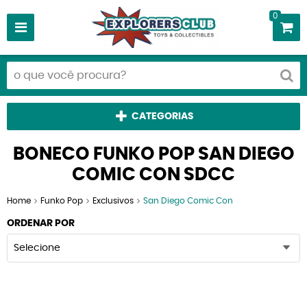
0
CATEGORIAS
BONECO FUNKO POP SAN DIEGO
COMIC CON SDCC
Home
Funko Pop
Exclusivos
San Diego Comic Con
ORDENAR POR
Selecione