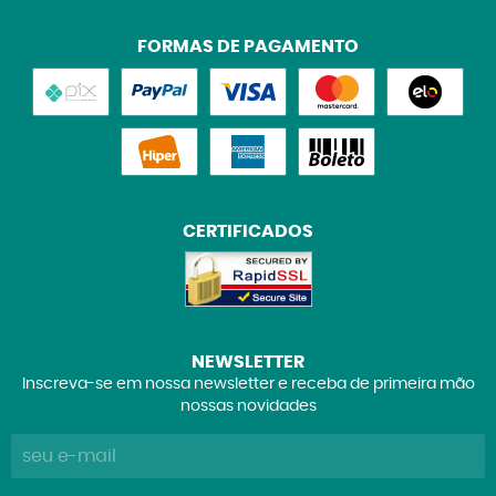
FORMAS DE PAGAMENTO
CERTIFICADOS
NEWSLETTER
Inscreva-se em nossa newsletter e receba de primeira mão
nossas novidades