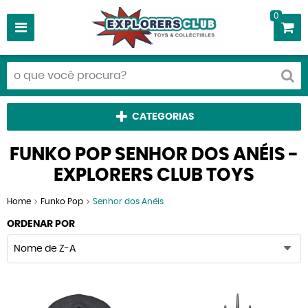
0
CATEGORIAS
FUNKO POP SENHOR DOS ANÉIS -
EXPLORERS CLUB TOYS
Home
Funko Pop
Senhor dos Anéis
ORDENAR POR
Nome de Z-A