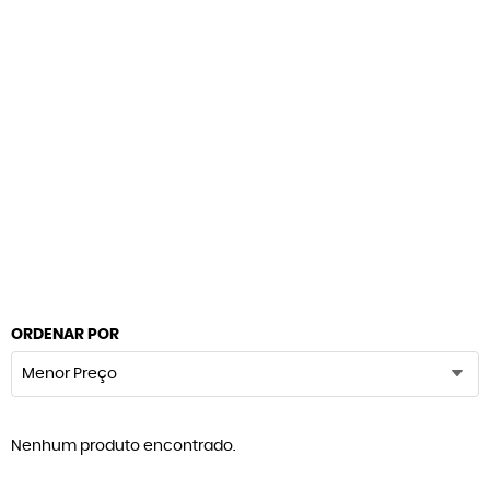
ORDENAR POR
Menor Preço
Nenhum produto encontrado.