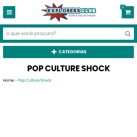
0
CATEGORIAS
POP CULTURE SHOCK
Home
Pop Culture Shock