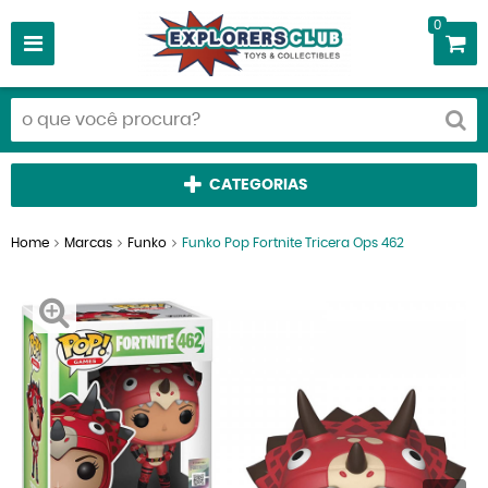
0
CATEGORIAS
Home
Marcas
Funko
Funko Pop Fortnite Tricera Ops 462