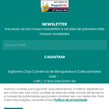
NEWSLETTER
Inscreva-se em nossa newsletter e receba de primeira mão
nossas novidades
CADASTRAR
Explorers Club Comércio de Brinquedos e Colecionáveis
Ltda
CNPJ: 27.842.089/0001-90
Usamos cookies para garantir que oferecemos a melhor experiência
em nosso site. Isso inclui cookies de sites de redes sociais de terceiros
e cookies de publicidade que podem analisar seu uso deste site. Para
LOJA VIRTUAL CRIADA POR
mais informações, consulte nossa
Política de privacidade
.