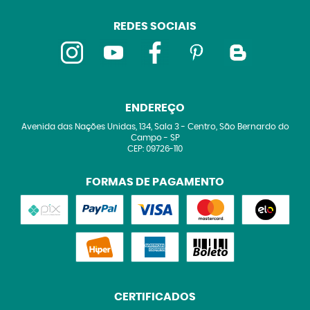
REDES SOCIAIS
ENDEREÇO
Avenida das Nações Unidas, 134, Sala 3
-
Centro, São Bernardo do
Campo
-
SP
CEP: 09726-110
FORMAS DE PAGAMENTO
CERTIFICADOS