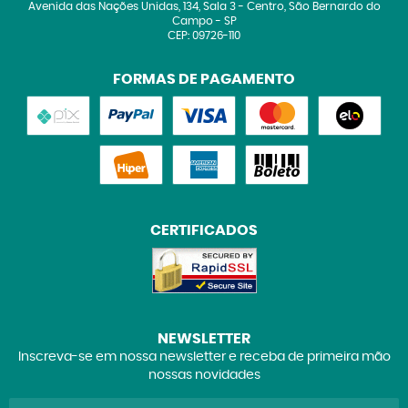
Avenida das Nações Unidas, 134, Sala 3
-
Centro, São Bernardo do
Campo
-
SP
CEP: 09726-110
FORMAS DE PAGAMENTO
CERTIFICADOS
NEWSLETTER
Inscreva-se em nossa newsletter e receba de primeira mão
nossas novidades