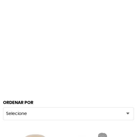
ORDENAR POR
Selecione