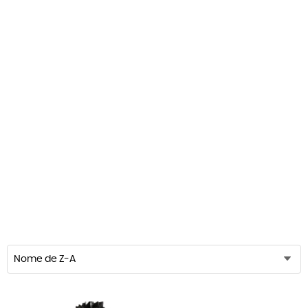
Nome de Z-A