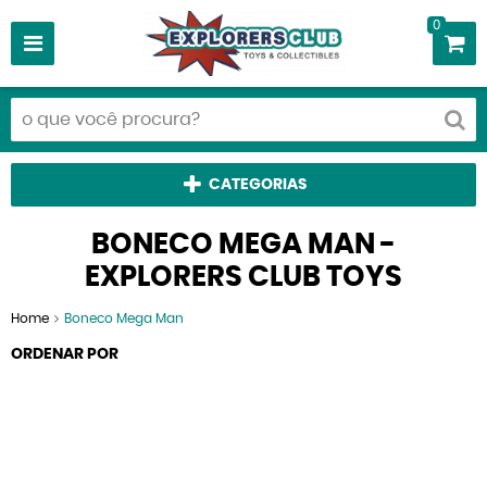
0
CATEGORIAS
BONECO MEGA MAN -
EXPLORERS CLUB TOYS
Home
Boneco Mega Man
ORDENAR POR