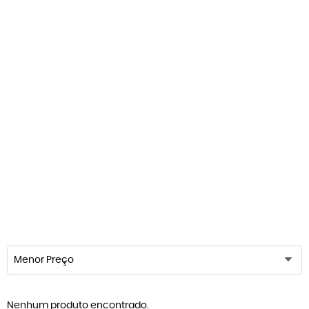
Menor Preço
Nenhum produto encontrado.