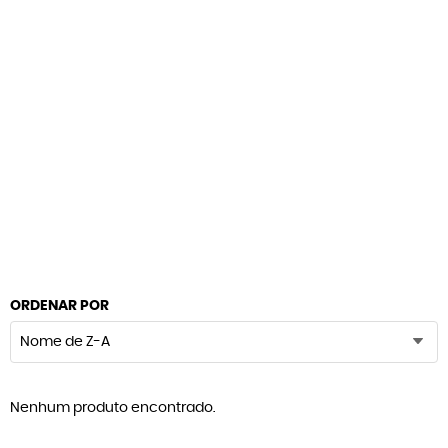
ORDENAR POR
Nome de Z-A
Nenhum produto encontrado.