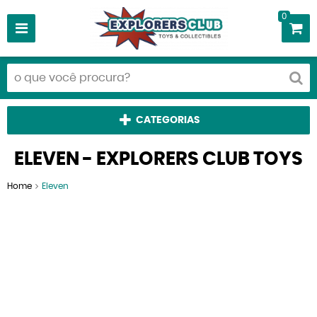
0
CATEGORIAS
ELEVEN - EXPLORERS CLUB TOYS
Home
Eleven