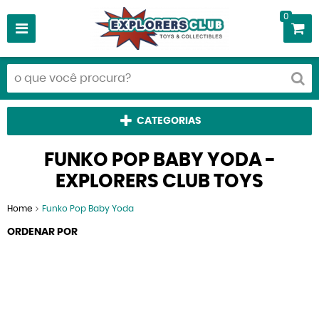
0
CATEGORIAS
FUNKO POP BABY YODA -
EXPLORERS CLUB TOYS
Home
Funko Pop Baby Yoda
ORDENAR POR