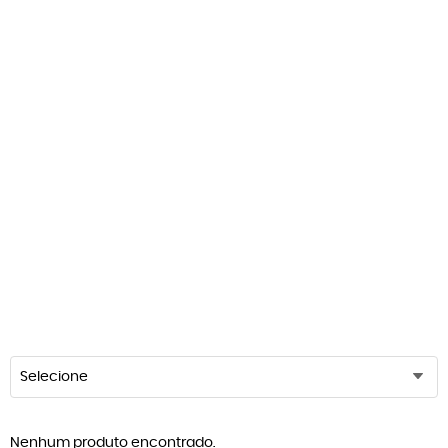
Selecione
Nenhum produto encontrado.