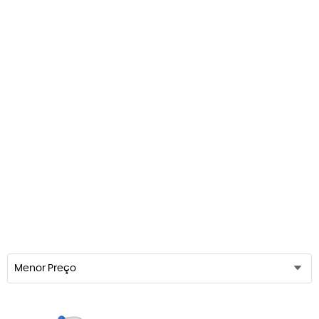
Menor Preço