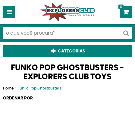
0
CATEGORIAS
FUNKO POP GHOSTBUSTERS -
EXPLORERS CLUB TOYS
Home
Funko Pop Ghostbusters
ORDENAR POR