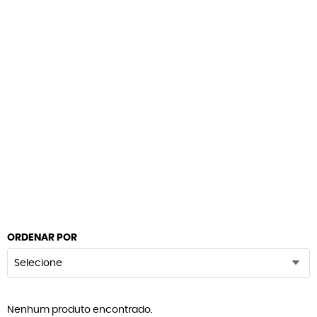
ORDENAR POR
Selecione
Nenhum produto encontrado.