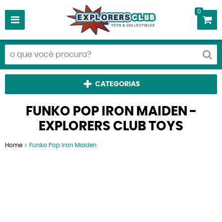
0
CATEGORIAS
FUNKO POP IRON MAIDEN -
EXPLORERS CLUB TOYS
Home
Funko Pop Iron Maiden