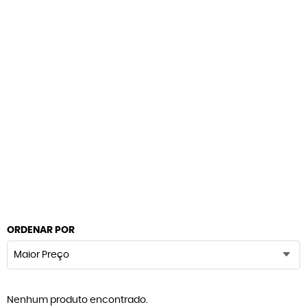
ORDENAR POR
Maior Preço
Nenhum produto encontrado.