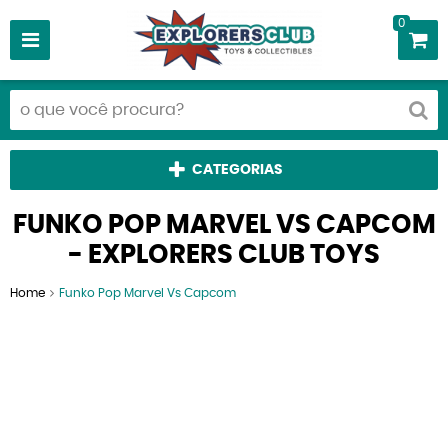
0
CATEGORIAS
FUNKO POP MARVEL VS CAPCOM
- EXPLORERS CLUB TOYS
Home
Funko Pop Marvel Vs Capcom