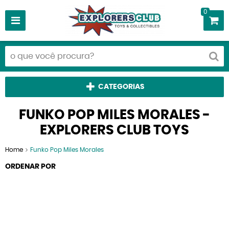
0
CATEGORIAS
FUNKO POP MILES MORALES -
EXPLORERS CLUB TOYS
Home
Funko Pop Miles Morales
ORDENAR POR