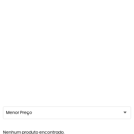
Menor Preço
Nenhum produto encontrado.