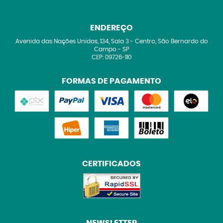
ENDEREÇO
Avenida das Nações Unidas, 134, Sala 3
-
Centro, São Bernardo do
Campo
-
SP
CEP: 09726-110
FORMAS DE PAGAMENTO
CERTIFICADOS
NEWSLETTER