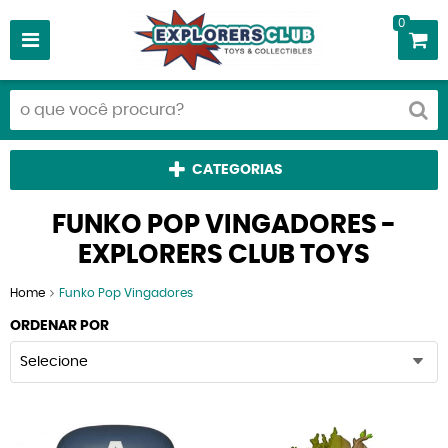
0
CATEGORIAS
FUNKO POP VINGADORES -
EXPLORERS CLUB TOYS
Home
Funko Pop Vingadores
ORDENAR POR
Selecione