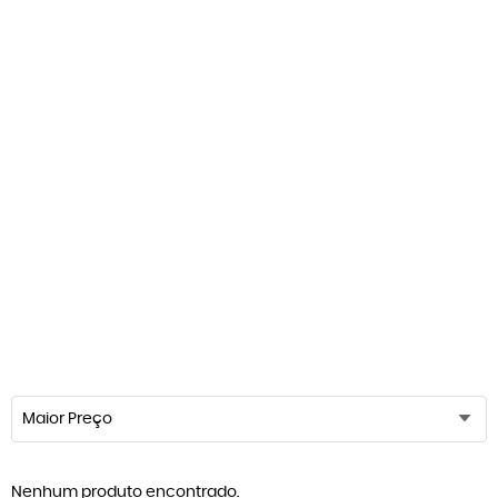
Maior Preço
Nenhum produto encontrado.