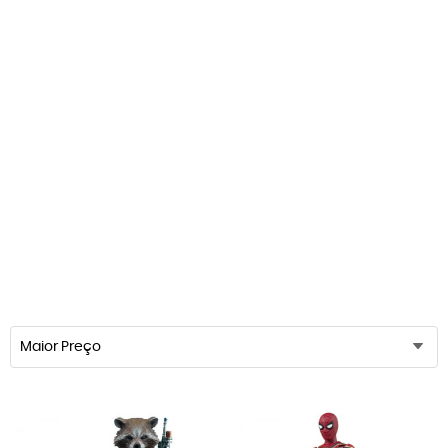
Maior Preço