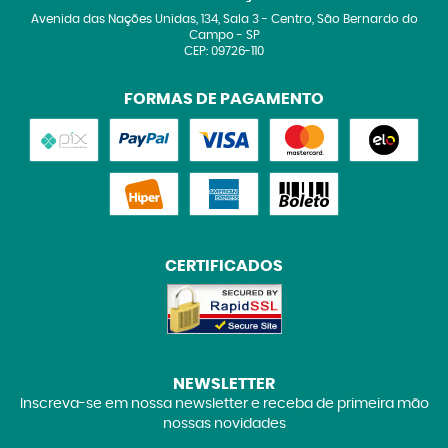
Avenida das Nações Unidas, 134, Sala 3
-
Centro, São Bernardo do
Campo
-
SP
CEP: 09726-110
FORMAS DE PAGAMENTO
CERTIFICADOS
NEWSLETTER
Inscreva-se em nossa newsletter e receba de primeira mão
nossas novidades