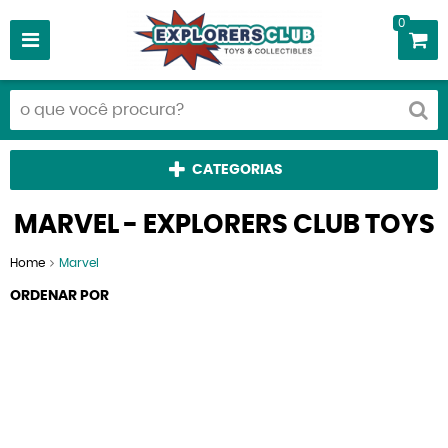
0
CATEGORIAS
MARVEL - EXPLORERS CLUB TOYS
Home
Marvel
ORDENAR POR