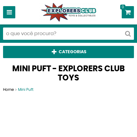
0
CATEGORIAS
MINI PUFT - EXPLORERS CLUB
TOYS
Home
Mini Puft