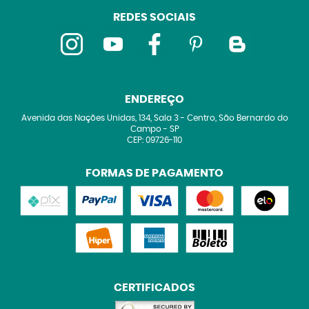
REDES SOCIAIS
ENDEREÇO
Avenida das Nações Unidas, 134, Sala 3
-
Centro, São Bernardo do
Campo
-
SP
CEP: 09726-110
FORMAS DE PAGAMENTO
CERTIFICADOS