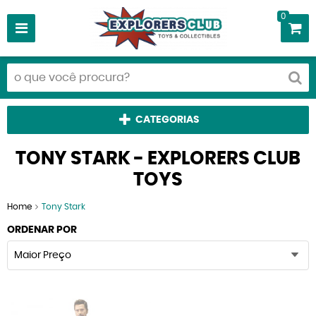
0
CATEGORIAS
TONY STARK - EXPLORERS CLUB
TOYS
Home
Tony Stark
ORDENAR POR
Maior Preço