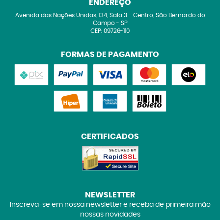
ENDEREÇO
Avenida das Nações Unidas, 134, Sala 3
-
Centro, São Bernardo do
Campo
-
SP
CEP: 09726-110
FORMAS DE PAGAMENTO
CERTIFICADOS
NEWSLETTER
Inscreva-se em nossa newsletter e receba de primeira mão
nossas novidades