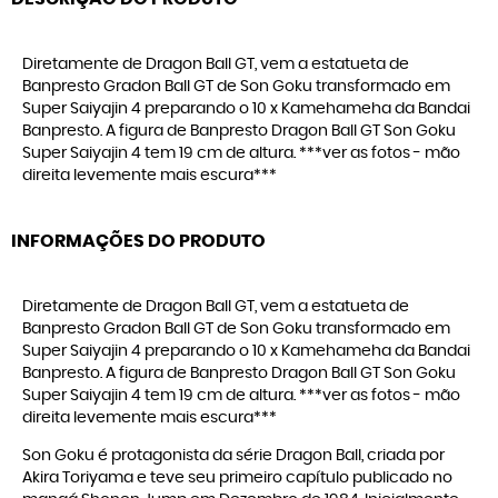
Diretamente de Dragon Ball GT, vem a estatueta de
Banpresto Gradon Ball GT de Son Goku transformado em
Super Saiyajin 4 preparando o 10 x Kamehameha da Bandai
Banpresto. A figura de Banpresto Dragon Ball GT Son Goku
Super Saiyajin 4 tem 19 cm de altura. ***ver as fotos - mão
direita levemente mais escura***
INFORMAÇÕES DO PRODUTO
Diretamente de Dragon Ball GT, vem a estatueta de
Banpresto Gradon Ball GT de Son Goku transformado em
Super Saiyajin 4 preparando o 10 x Kamehameha da Bandai
Banpresto. A figura de Banpresto Dragon Ball GT Son Goku
Super Saiyajin 4 tem 19 cm de altura. ***ver as fotos - mão
direita levemente mais escura***
Son Goku é protagonista da série Dragon Ball, criada por
Akira Toriyama e teve seu primeiro capítulo publicado no