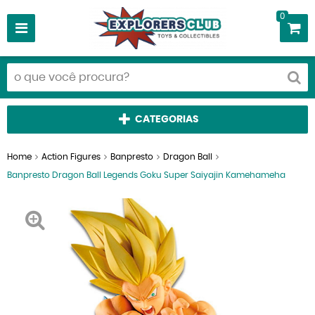
0
CATEGORIAS
Home
Action Figures
Banpresto
Dragon Ball
Banpresto Dragon Ball Legends Goku Super Saiyajin Kamehameha