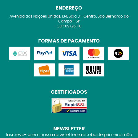
ENDEREÇO
Avenida das Nações Unidas, 134, Sala 3
-
Centro, São Bernardo do
Campo
-
SP
CEP: 09726-110
FORMAS DE PAGAMENTO
CERTIFICADOS
NEWSLETTER
Inscreva-se em nossa newsletter e receba de primeira mão