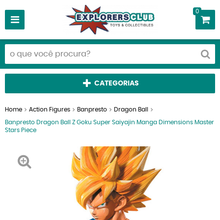
0
CATEGORIAS
Home
Action Figures
Banpresto
Dragon Ball
Banpresto Dragon Ball Z Goku Super Saiyajin Manga Dimensions Master
Stars Piece