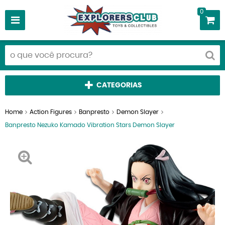
0
CATEGORIAS
Home
Action Figures
Banpresto
Demon Slayer
Banpresto Nezuko Kamado Vibration Stars Demon Slayer