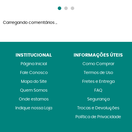
Carregando comentários ...
INSTITUCIONAL
INFORMAÇÕES ÚTEIS
Página Inicial
Como Comprar
Fale Conosco
Termos de Uso
Mapa do Site
Fretes e Entrega
Quem Somos
FAQ
Onde estamos
Segurança
Indique nossa Loja
Trocas e Devoluções
Política de Privacidade