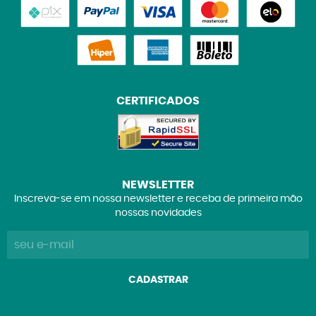
CERTIFICADOS
NEWSLETTER
Inscreva-se em nossa newsletter e receba de primeira mão
nossas novidades
CADASTRAR