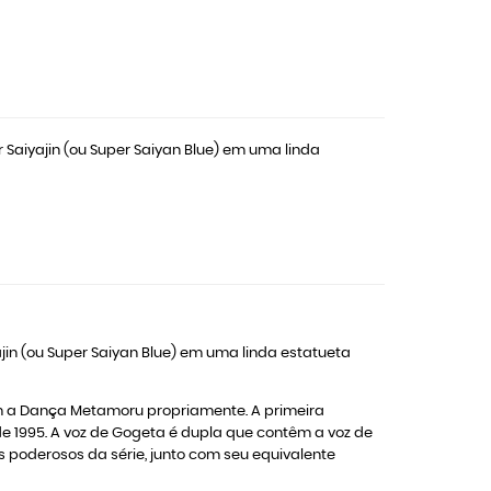
 Saiyajin (ou Super Saiyan Blue) em uma linda
jin (ou Super Saiyan Blue) em uma linda estatueta
em a Dança Metamoru propriamente. A primeira
e 1995. A voz de Gogeta é dupla que contêm a voz de
 poderosos da série, junto com seu equivalente