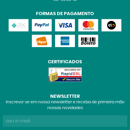
FORMAS DE PAGAMENTO
CERTIFICADOS
NEWSLETTER
Inscreva-se em nossa newsletter e receba de primeira mão
nossas novidades