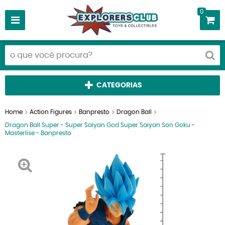
0
CATEGORIAS
Home
Action Figures
Banpresto
Dragon Ball
Dragon Ball Super - Super Saiyan God Super Saiyan Son Goku -
Masterlise - Banpresto