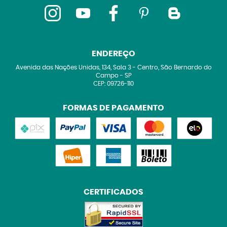
ENDEREÇO
Avenida das Nações Unidas, 134, Sala 3
-
Centro, São Bernardo do
Campo
-
SP
CEP: 09726-110
FORMAS DE PAGAMENTO
CERTIFICADOS