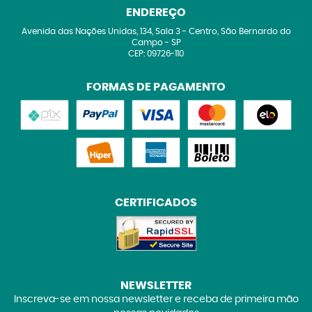
ENDEREÇO
Avenida das Nações Unidas, 134, Sala 3
-
Centro, São Bernardo do
Campo
-
SP
CEP: 09726-110
FORMAS DE PAGAMENTO
CERTIFICADOS
NEWSLETTER
Inscreva-se em nossa newsletter e receba de primeira mão