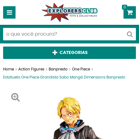
0
CATEGORIAS
Home
Action Figures
Banpresto
One Piece
Estatueta One Piece Grandista Sabo Mangá Dimensions Banpresto