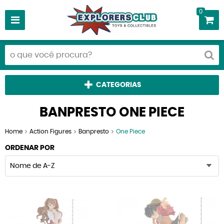
0
CATEGORIAS
BANPRESTO ONE PIECE
Home
Action Figures
Banpresto
One Piece
ORDENAR POR
Nome de A-Z