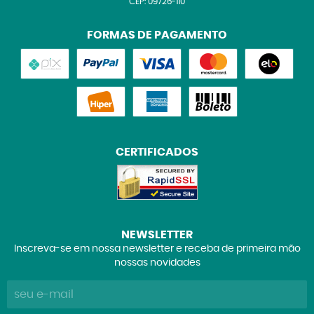
CEP: 09726-110
FORMAS DE PAGAMENTO
CERTIFICADOS
NEWSLETTER
Inscreva-se em nossa newsletter e receba de primeira mão
nossas novidades